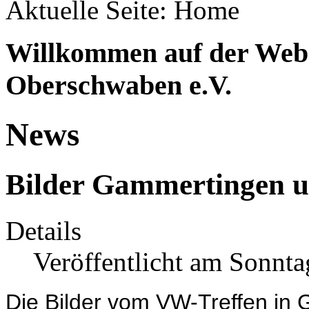
Aktuelle Seite:
Home
Willkommen auf der Web
Oberschwaben e.V.
News
Bilder Gammertingen 
Details
Veröffentlicht am Sonnta
Die Bilder vom VW-Treffen i