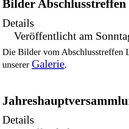
Bilder Abschlusstreffe
Details
Veröffentlicht am Sonnt
Die Bilder vom Abschlusstreffen L
Galerie
unserer
.
Jahreshauptversammlu
Details