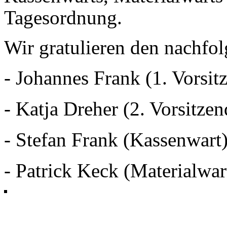
Tagesordnung.
Wir gratulieren den nachfo
- Johannes Frank (1. Vorsit
- Katja Dreher (2. Vorsitzen
- Stefan Frank (Kassenwart
- Patrick Keck (Materialwar