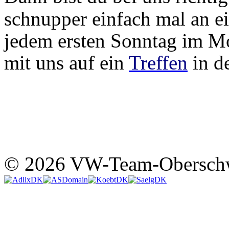
schnupper einfach mal an ei
jedem ersten Sonntag im Mon
mit uns auf ein
Treffen
in d
© 2026 VW-Team-Obersch