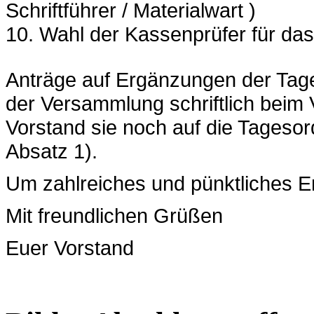
Schriftführer /
Materialwart )
10.
Wahl der Kassenprüfer für da
Anträge auf Ergänzungen der Ta
der Versammlung schriftlich beim 
Vorstand sie noch auf die Tageso
Absatz 1).
Um zahlreiches und pünktliches E
Mit freundlichen Grüßen
Euer Vorstand