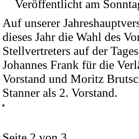
Veröffentlicht am Sonnt
Auf unserer Jahreshauptve
dieses Jahr die Wahl des Vo
Stellvertreters auf der Tage
Johannes Frank für die Verl
Vorstand und Moritz Brutsc
Stanner als 2. Vorstand.
Seite 2 von 3