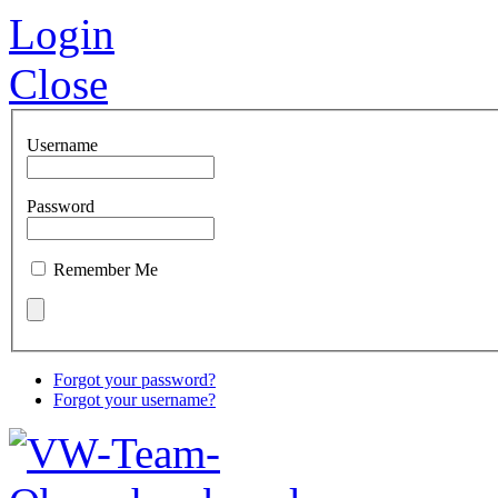
Login
Close
Username
Password
Remember Me
Forgot your password?
Forgot your username?