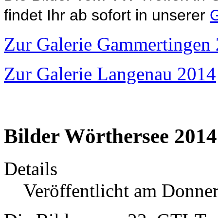
findet Ihr ab sofort in unserer
G
Zur Galerie Gammertingen
Zur Galerie Langenau 2014
Bilder Wörthersee 2014
Details
Veröffentlicht am Donner