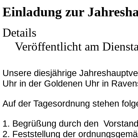
Einladung zur Jahresh
Details
Veröffentlicht am Dienst
Unsere diesjährige Jahreshauptv
Uhr
in der Goldenen Uhr in Ravens
Auf der Tagesordnung stehen fol
1.
Begrüßung durch den Vorstan
2.
Feststellung der ordnungsgemä